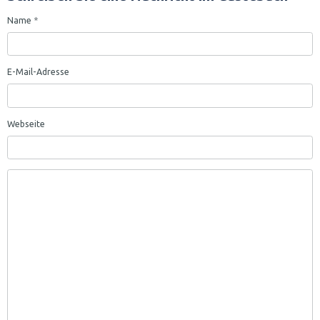
Name
E-Mail-Adresse
Webseite