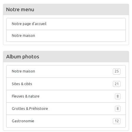
Notre menu
Notre page d'accueil
Notre maison
Album photos
Notre maison
25
Sites & cités
21
Fleuves & nature
8
Grottes & Préhistoire
8
Gastronomie
12