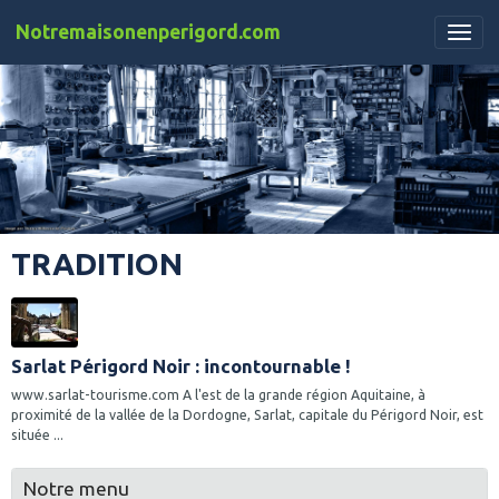
Notremaisonenperigord.com
TRADITION
Sarlat Périgord Noir : incontournable !
www.sarlat-tourisme.com A l'est de la grande région Aquitaine, à
proximité de la vallée de la Dordogne, Sarlat, capitale du Périgord Noir, est
située ...
Notre menu