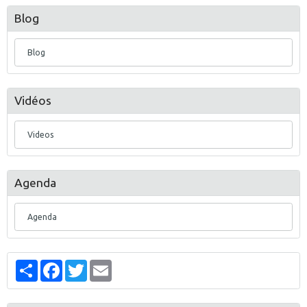
Blog
Blog
Vidéos
Videos
Agenda
Agenda
Partager
Facebook
Twitter
Email