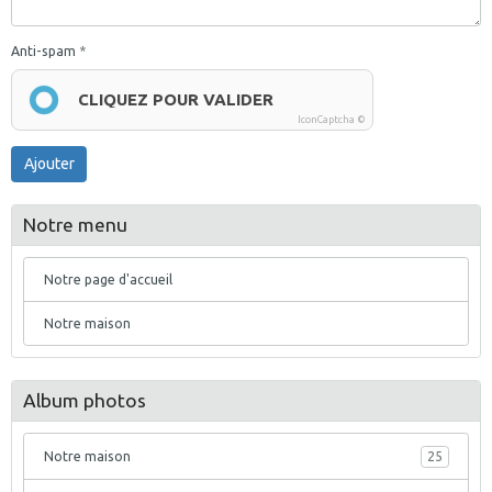
Anti-spam
CLIQUEZ POUR VALIDER
IconCaptcha ©
Ajouter
Notre menu
Notre page d'accueil
Notre maison
Album photos
Notre maison
25