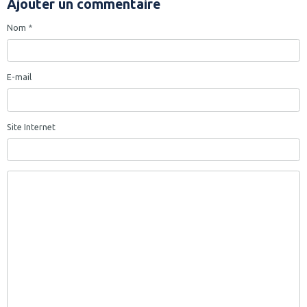
Ajouter un commentaire
Nom
E-mail
Site Internet